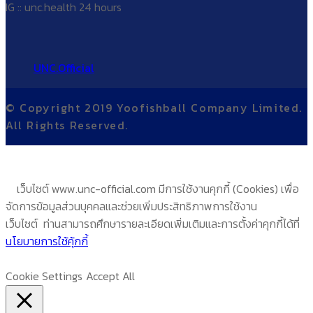
IG :: unc.health 24 hours
UNC.Official
© Copyright 2019 Yoofishball Company Limited.
All Rights Reserved.
เว็บไซต์ www.unc-official.com มีการใช้งานคุกกี้ (Cookies) เพื่อ
จัดการข้อมูลส่วนบุคคลและช่วยเพิ่มประสิทธิภาพการใช้งาน
เว็บไซต์ ท่านสามารถศึกษารายละเอียดเพิ่มเติมและการตั้งค่าคุกกี้ได้ที่
นโยบายการใช้คุ้กกี้
Cookie Settings
Accept All