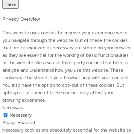
Close
Privacy Overview
This website uses cookies to improve your experience while
you navigate through the website. Out of these, the cookies
that are categorized as necessary are stored on your browser
as they are essential for the working of basic functionalities
of the website. We also use third-party cookies that help us
analyze and understand how you use this website. These
cookies will be stored in your browser only with your consent.
You also have the option to opt-out of these cookies. But
opting out of some of these cookies may affect your
browsing experience.
Necessary
Necessary
Always Enabled
Necessary cookies are absolutely essential for the website to