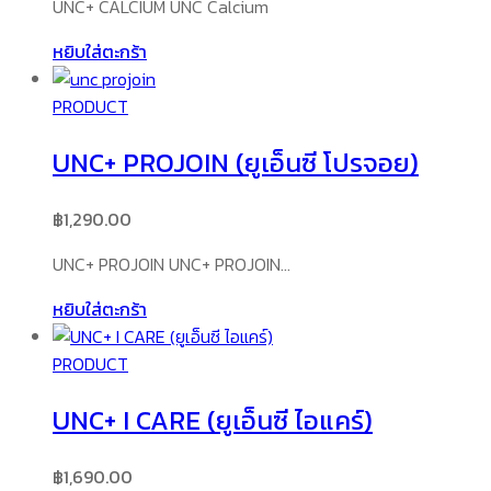
UNC+ CALCIUM UNC Calcium
หยิบใส่ตะกร้า
PRODUCT
UNC+ PROJOIN (ยูเอ็นซี โปรจอย)
฿
1,290.00
UNC+ PROJOIN UNC+ PROJOIN…
หยิบใส่ตะกร้า
PRODUCT
UNC+ I CARE (ยูเอ็นซี ไอแคร์)
฿
1,690.00