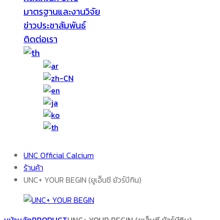
มาตรฐานและงานวิจัย
ข่าวประชาสัมพันธ์
ติดต่อเรา
UNC Official Calcium
ร้านค้า
UNC+ YOUR BEGIN (ยูเอ็นซี ยัวร์บีกิน)