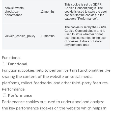
This cookie is set by GDPR
cookielawinfo-
Cookie Consent plugin. The
checkbox-
11 months
cookie is used to store the user
performance
consent for the cookies in the
category "Performance".
The cookie is set by the GDPR
Cookie Consent plugin and is
used to store whether or not
viewed_cookie_policy
11 months
user has consented to the use
of cookies. It does not store
any personal data.
Functional
Functional
Functional cookies help to perform certain functionalities like
sharing the content of the website on social media
platforms, collect feedbacks, and other third-party features.
Performance
Performance
Performance cookies are used to understand and analyze
the key performance indexes of the website which helps in