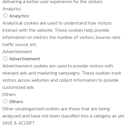
delivering a better user experience for the visitors.
Analytics
Analytics
Analytical cookies are used to understand how visitors
interact with the website. These cookies help provide
information on metrics the number of visitors, bounce rate,
traffic source, etc.
Advertisement
Advertisement
Advertisement cookies are used to provide visitors with
relevant ads and marketing campaigns. These cookies track
visitors across websites and collect information to provide
customized ads.
Others
Others
Other uncategorized cookies are those that are being
analyzed and have not been classified into a category as yet.
SAVE & ACCEPT