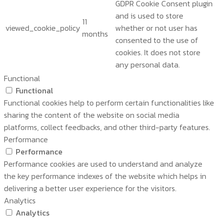
GDPR Cookie Consent plugin
and is used to store
11
viewed_cookie_policy
whether or not user has
months
consented to the use of
cookies. It does not store
any personal data.
Functional
Functional
Functional cookies help to perform certain functionalities like
sharing the content of the website on social media
platforms, collect feedbacks, and other third-party features.
Performance
Performance
Performance cookies are used to understand and analyze
the key performance indexes of the website which helps in
delivering a better user experience for the visitors.
Analytics
Analytics