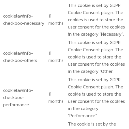
This cookie is set by GDPR
Cookie Consent plugin. The
cookielawinfo-
11
cookies is used to store the
checkbox-necessary
months
user consent for the cookies
in the category "Necessary".
This cookie is set by GDPR
Cookie Consent plugin. The
cookielawinfo-
11
cookie is used to store the
checkbox-others
months
user consent for the cookies
in the category "Other.
This cookie is set by GDPR
Cookie Consent plugin. The
cookielawinfo-
11
cookie is used to store the
checkbox-
months
user consent for the cookies
performance
in the category
"Performance".
The cookie is set by the