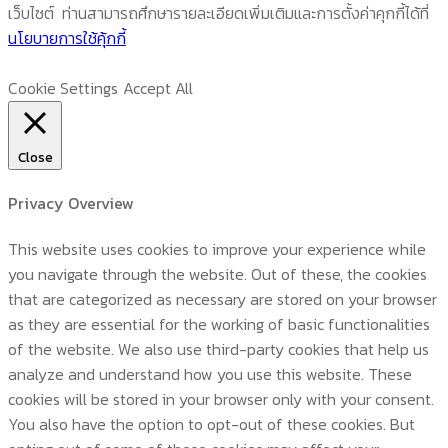
เว็บไซต์ ท่านสามารถศึกษารายละเอียดเพิ่มเติมและการตั้งค่าคุกกี้ได้ที่
นโยบายการใช้คุ้กกี้
Cookie Settings
Accept All
Close
Privacy Overview
This website uses cookies to improve your experience while
you navigate through the website. Out of these, the cookies
that are categorized as necessary are stored on your browser
as they are essential for the working of basic functionalities
of the website. We also use third-party cookies that help us
analyze and understand how you use this website. These
cookies will be stored in your browser only with your consent.
You also have the option to opt-out of these cookies. But